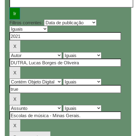
Filtros correntes: