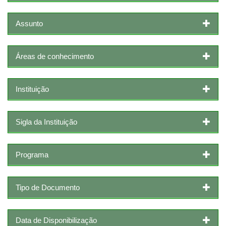
Assunto
Áreas de conhecimento
Instituição
Sigla da Instituição
Programa
Tipo de Documento
Data de Disponibilização