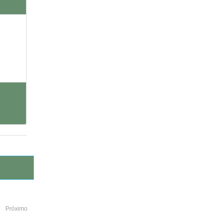
Próximo