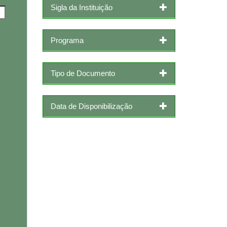
Sigla da Instituição
Programa
Tipo de Documento
Data de Disponibilização