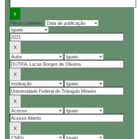
Filtros correntes: