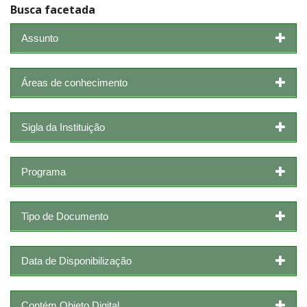
Busca facetada
Assunto
Áreas de conhecimento
Sigla da Instituição
Programa
Tipo de Documento
Data de Disponibilização
Contém Objeto Digital