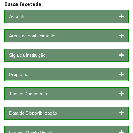
Busca facetada
Assunto
Áreas de conhecimento
Sigla da Instituição
Programa
Tipo de Documento
Data de Disponibilização
Contém Objeto Digital