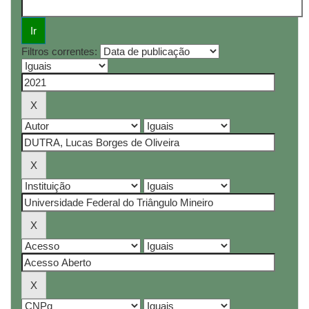
Filtros correntes: