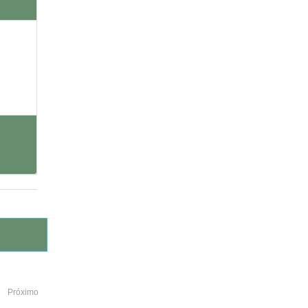
Próximo