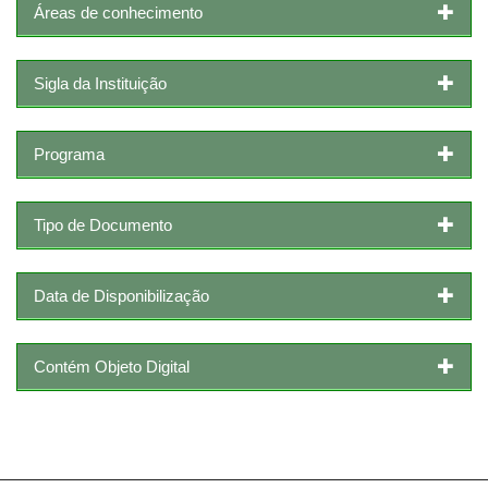
Áreas de conhecimento
Sigla da Instituição
Programa
Tipo de Documento
Data de Disponibilização
Contém Objeto Digital