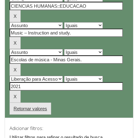
Retornar valores
Adicionar filtros:
Utilizar filtros para refinar o resultado de busca.