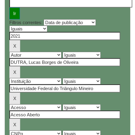
Filtros correntes: