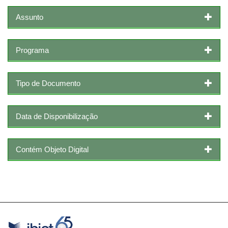
Assunto
Programa
Tipo de Documento
Data de Disponibilização
Contém Objeto Digital