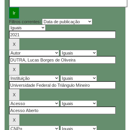
Filtros correntes: