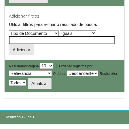
Adicionar filtros:
Utilizar filtros para refinar o resultado de busca.
|
Resultados/Página
Ordenar registros por
Ordenar
Registro(s)
Resultado 1-1 de 1.