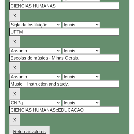
Retornar valores