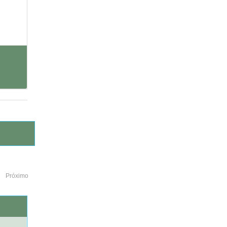
Próximo
o