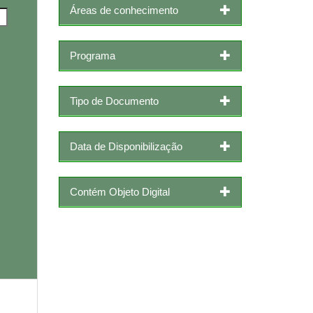
Áreas de conhecimento
Programa
Tipo de Documento
Data de Disponibilização
Contém Objeto Digital