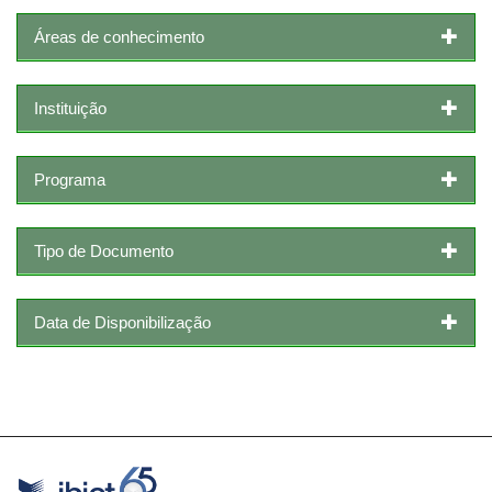
Áreas de conhecimento
Instituição
Programa
Tipo de Documento
Data de Disponibilização