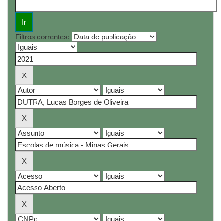
Filtros correntes: