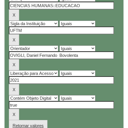
Retornar valores