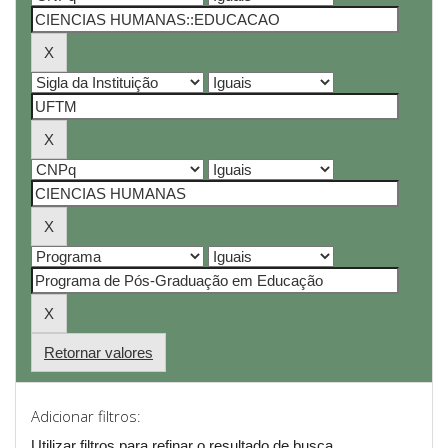
Retornar valores
Adicionar filtros:
Utilizar filtros para refinar o resultado de busca.