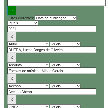
Filtros correntes: