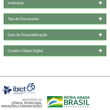
Instituição
Tipo de Documento
Data de Disponibilização
Contém Objeto Digital