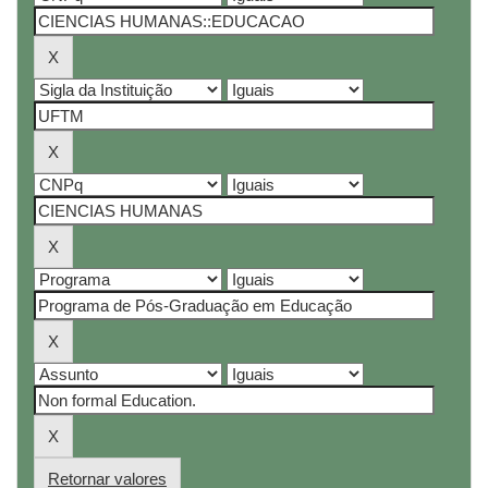
Retornar valores