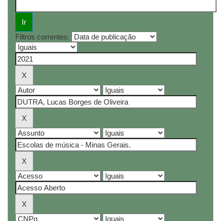
Filtros correntes: