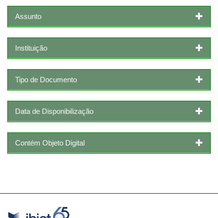
Assunto
Instituição
Tipo de Documento
Data de Disponibilização
Contém Objeto Digital