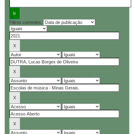
Filtros correntes: