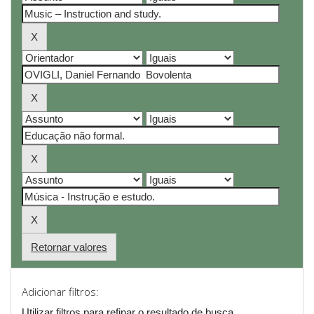
Retornar valores
Adicionar filtros:
Utilizar filtros para refinar o resultado de busca.