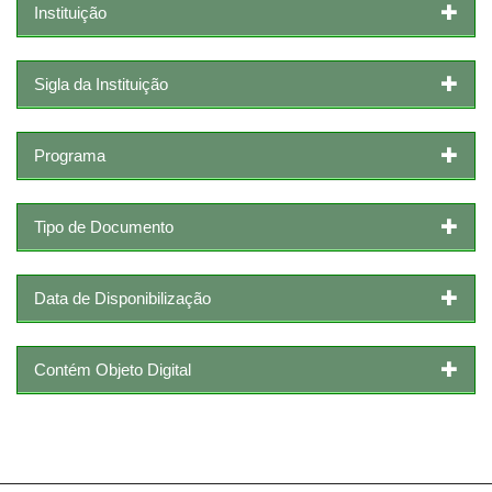
Instituição
Sigla da Instituição
Programa
Tipo de Documento
Data de Disponibilização
Contém Objeto Digital