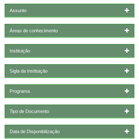
Assunto
Áreas de conhecimento
Instituição
Sigla da Instituição
Programa
Tipo de Documento
Data de Disponibilização