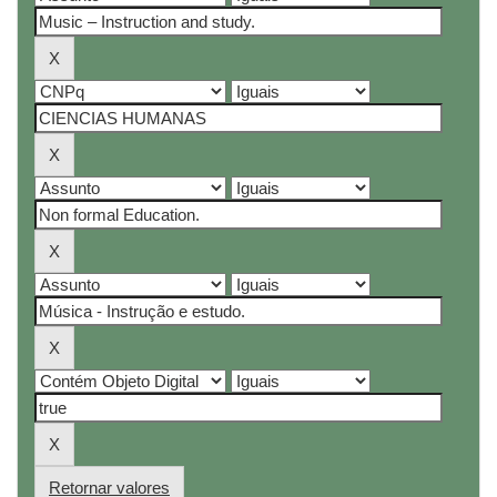
Retornar valores