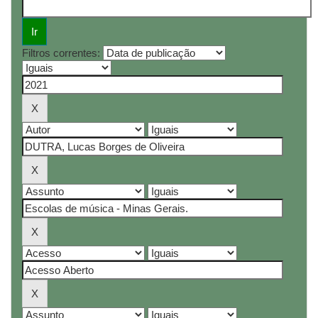
Filtros correntes: