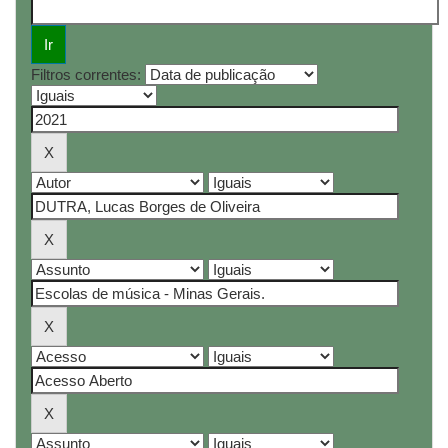
Filtros correntes: