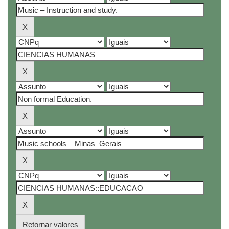
Retornar valores