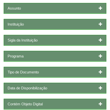
Assunto
Instituição
Sigla da Instituição
Programa
Tipo de Documento
Data de Disponibilização
Contém Objeto Digital