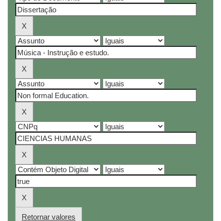
Retornar valores