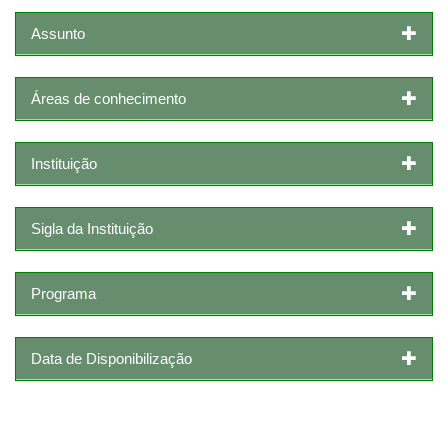
Assunto
Áreas de conhecimento
Instituição
Sigla da Instituição
Programa
Data de Disponibilização