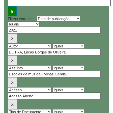
Filtros correntes: