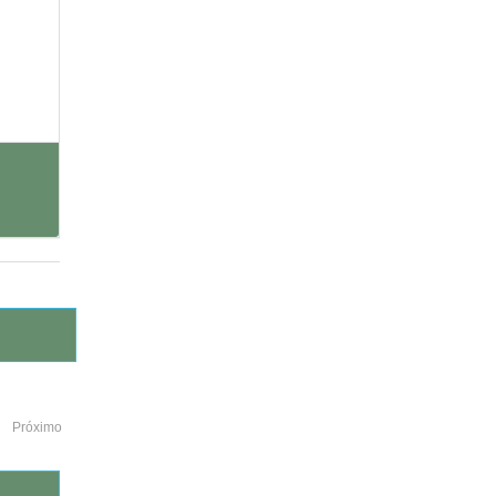
Próximo