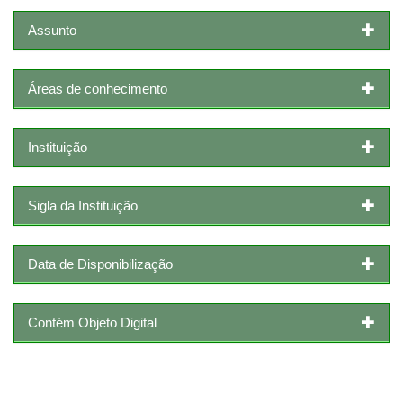
Assunto
Áreas de conhecimento
Instituição
Sigla da Instituição
Data de Disponibilização
Contém Objeto Digital