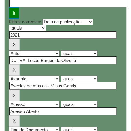
Filtros correntes: