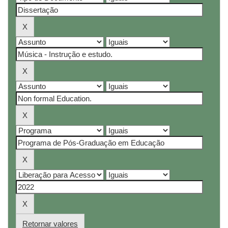
Retornar valores