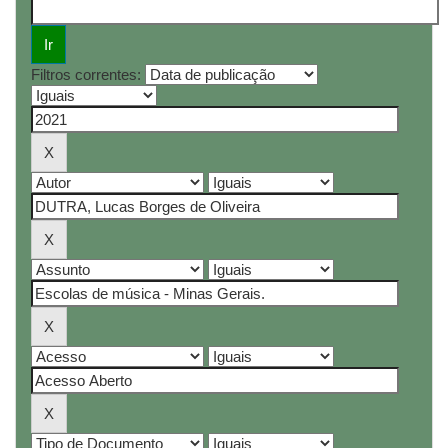
Filtros correntes: