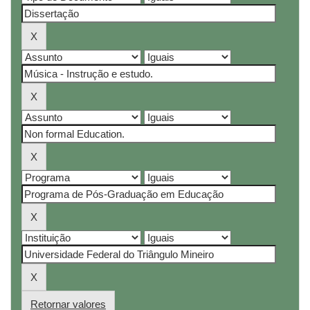
Retornar valores