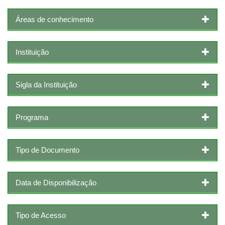
Áreas de conhecimento
Instituição
Sigla da Instituição
Programa
Tipo de Documento
Data de Disponibilização
Tipo de Acesso