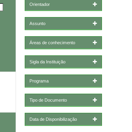
Orientador
Assunto
Áreas de conhecimento
Sigla da Instituição
Programa
Tipo de Documento
Data de Disponibilização