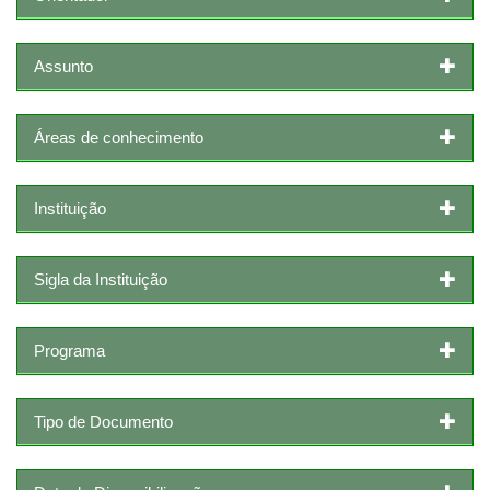
Assunto
Áreas de conhecimento
Instituição
Sigla da Instituição
Programa
Tipo de Documento