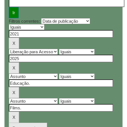
Filtros correntes: