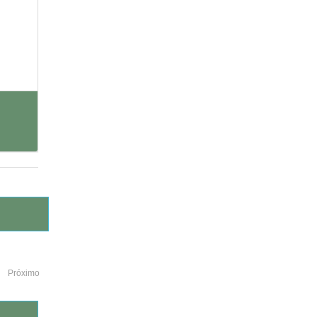
Próximo