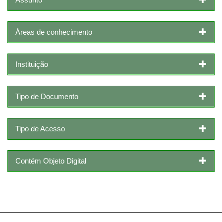
Áreas de conhecimento
Instituição
Tipo de Documento
Tipo de Acesso
Contém Objeto Digital