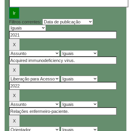
Filtros correntes: