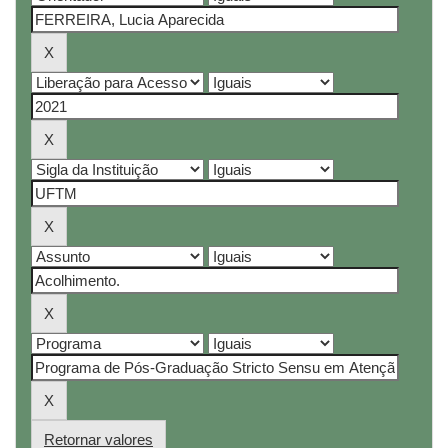
Retornar valores