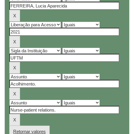
Retornar valores