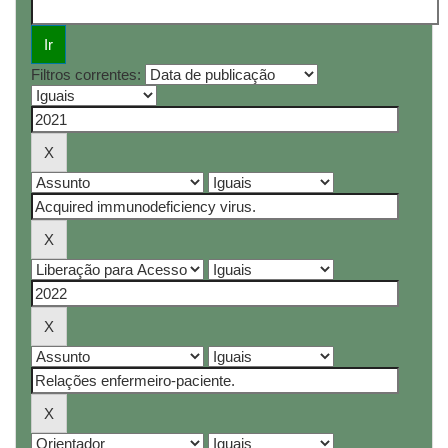
Filtros correntes: