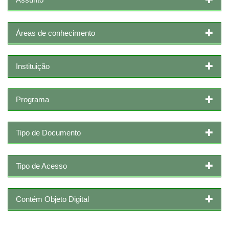
Áreas de conhecimento
Instituição
Programa
Tipo de Documento
Tipo de Acesso
Contém Objeto Digital