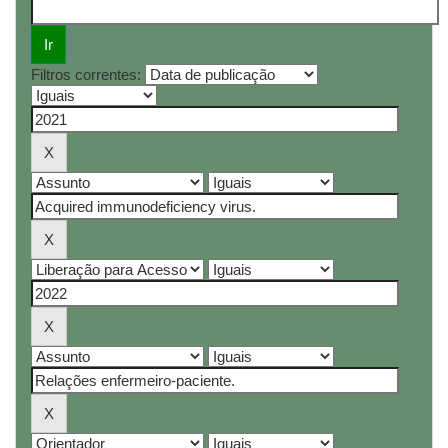
Filtros correntes: