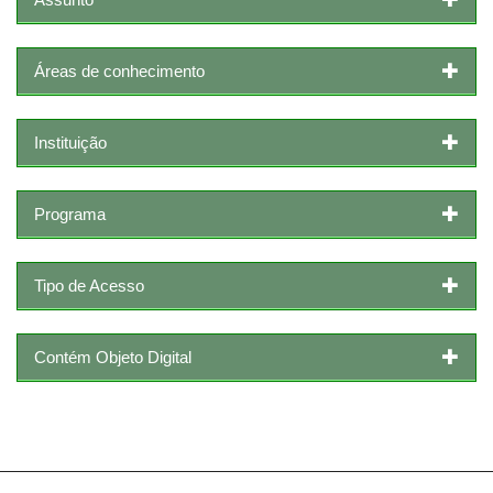
Áreas de conhecimento
Instituição
Programa
Tipo de Acesso
Contém Objeto Digital