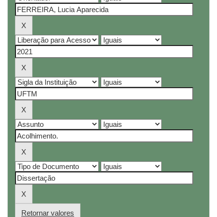
Retornar valores