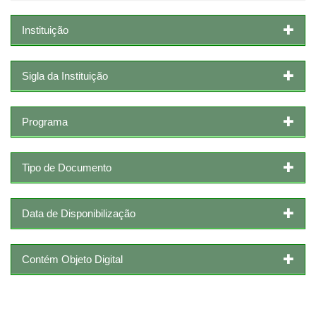
Instituição
Sigla da Instituição
Programa
Tipo de Documento
Data de Disponibilização
Contém Objeto Digital