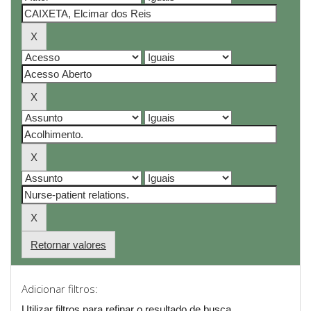
Retornar valores
Adicionar filtros:
Utilizar filtros para refinar o resultado de busca.