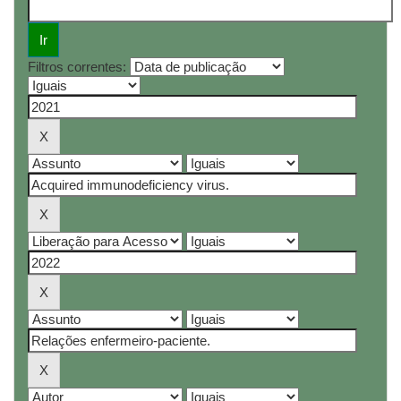
Filtros correntes: