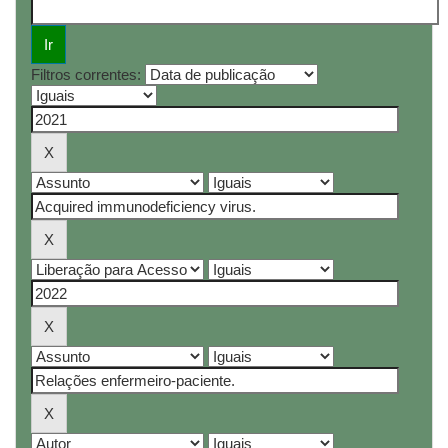
Filtros correntes: