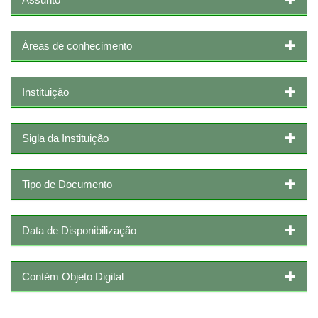
Áreas de conhecimento
Instituição
Sigla da Instituição
Tipo de Documento
Data de Disponibilização
Contém Objeto Digital