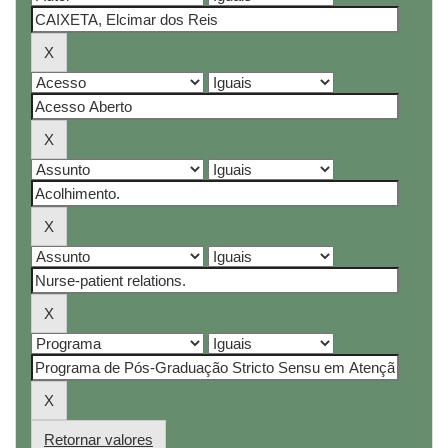
Retornar valores