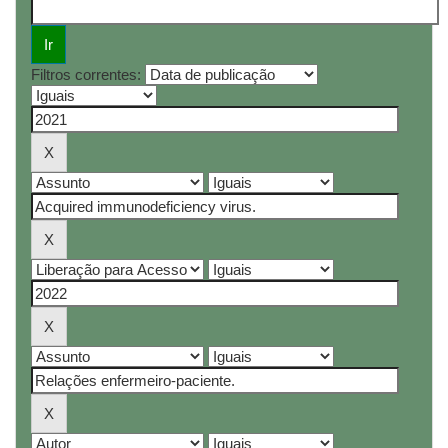
Filtros correntes: