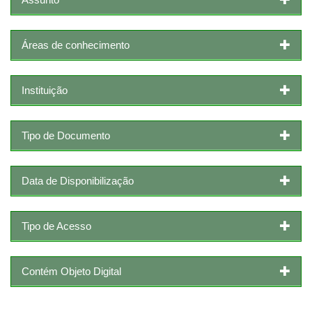
Áreas de conhecimento
Instituição
Tipo de Documento
Data de Disponibilização
Tipo de Acesso
Contém Objeto Digital