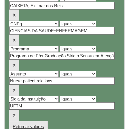
Retornar valores