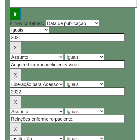
Filtros correntes: