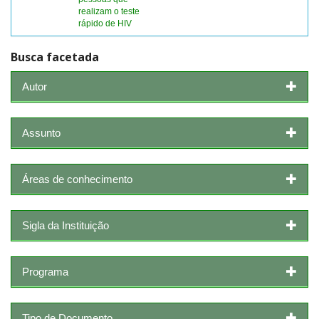
realizam o teste
rápido de HIV
Busca facetada
Autor
Assunto
Áreas de conhecimento
Sigla da Instituição
Programa
Tipo de Documento