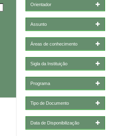
Orientador
Assunto
Áreas de conhecimento
Sigla da Instituição
Programa
Tipo de Documento
Data de Disponibilização