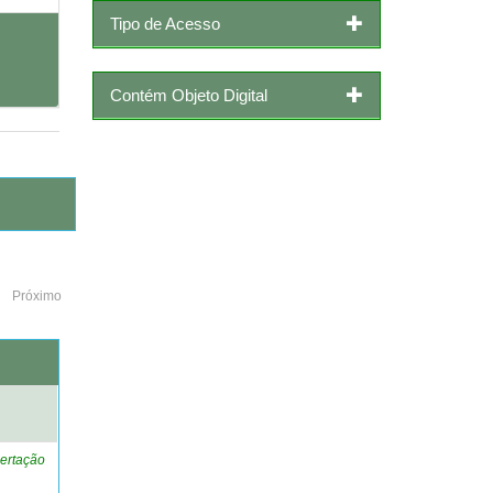
Tipo de Acesso
Contém Objeto Digital
Próximo
o
ertação