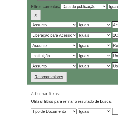
Filtros correntes:
Retornar valores
Adicionar filtros:
Utilizar filtros para refinar o resultado de busca.