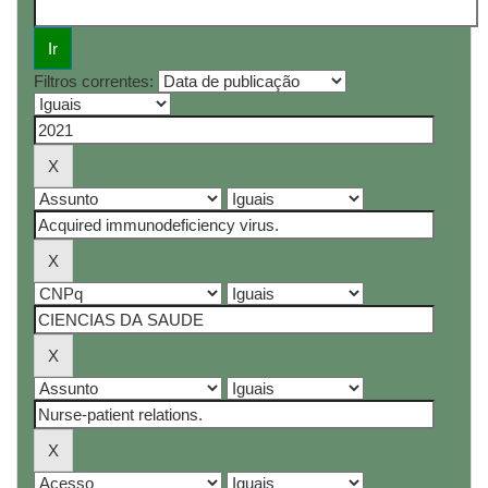
Filtros correntes: