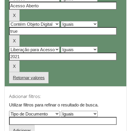
Retornar valores
Adicionar filtros:
Utilizar filtros para refinar o resultado de busca.