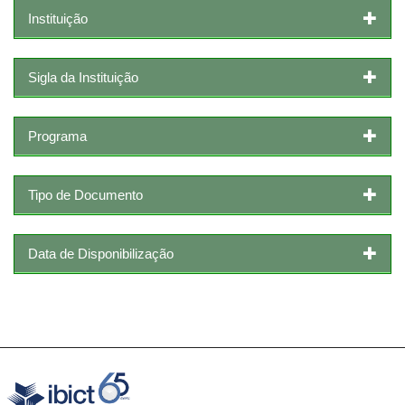
Instituição
Sigla da Instituição
Programa
Tipo de Documento
Data de Disponibilização