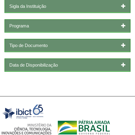
Sigla da Instituição
Programa
Tipo de Documento
Data de Disponibilização