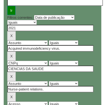
Filtros correntes: