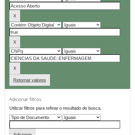
Retornar valores
Adicionar filtros:
Utilizar filtros para refinar o resultado de busca.