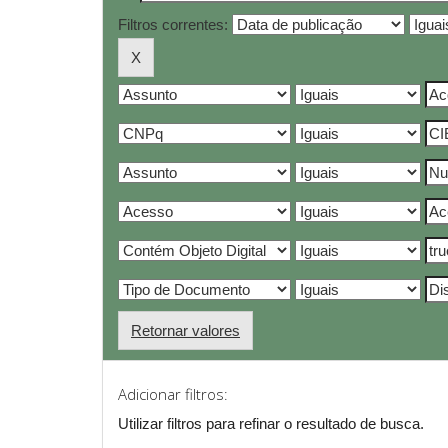
Filtros correntes:
Retornar valores
Adicionar filtros:
Utilizar filtros para refinar o resultado de busca.