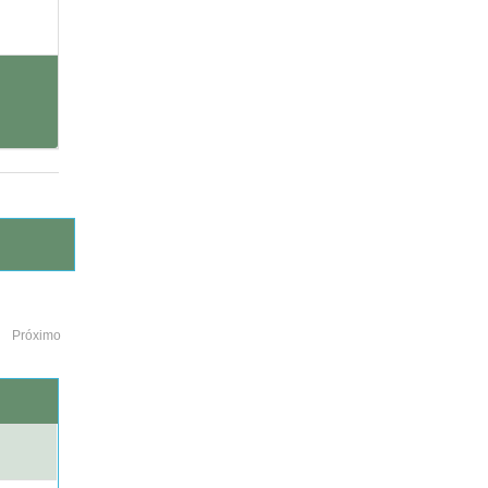
Próximo
o