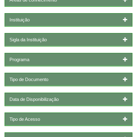
Instituição
Sigla da Instituição
Programa
Tipo de Documento
Data de Disponibilização
Tipo de Acesso