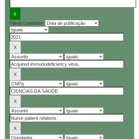
Filtros correntes: