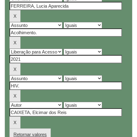
Retornar valores