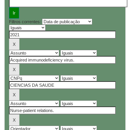
Filtros correntes: