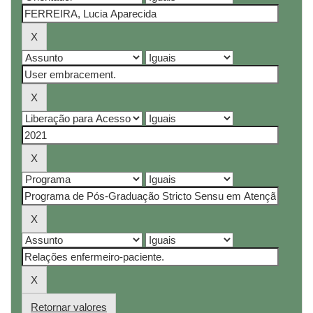
Retornar valores