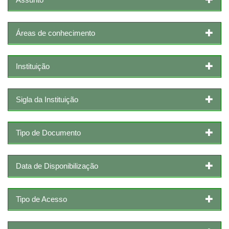
Áreas de conhecimento
Instituição
Sigla da Instituição
Tipo de Documento
Data de Disponibilização
Tipo de Acesso