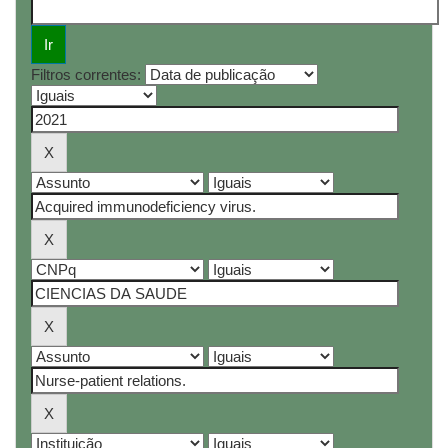
Filtros correntes: