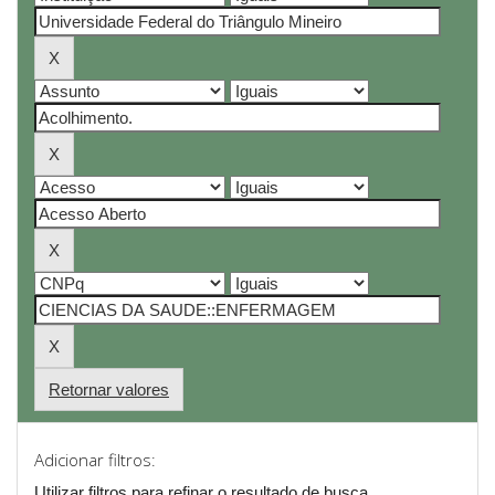
Retornar valores
Adicionar filtros:
Utilizar filtros para refinar o resultado de busca.