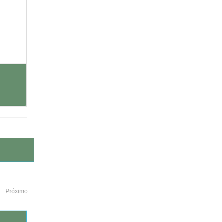
Próximo