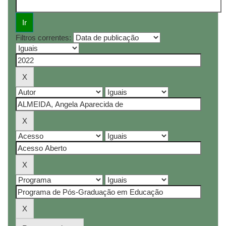
Filtros correntes: