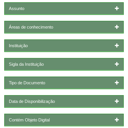
Assunto
Áreas de conhecimento
Instituição
Sigla da Instituição
Tipo de Documento
Data de Disponibilização
Contém Objeto Digital