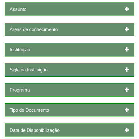
Assunto
Áreas de conhecimento
Instituição
Sigla da Instituição
Programa
Tipo de Documento
Data de Disponibilização