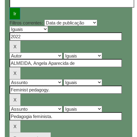
Filtros correntes: