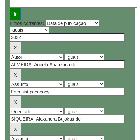
Filtros correntes: