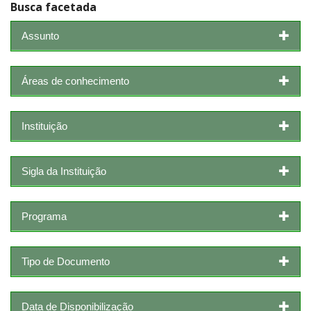
Busca facetada
Assunto
Áreas de conhecimento
Instituição
Sigla da Instituição
Programa
Tipo de Documento
Data de Disponibilização