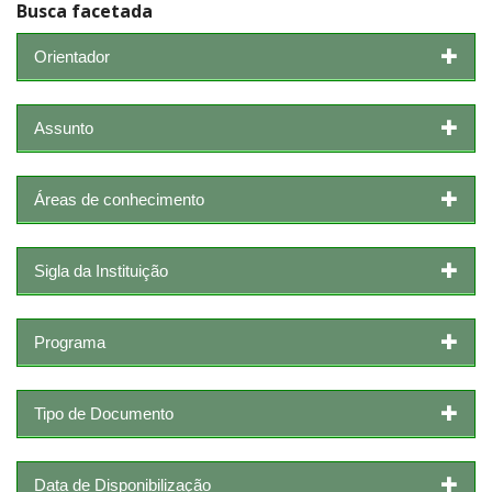
Busca facetada
Orientador
Assunto
Áreas de conhecimento
Sigla da Instituição
Programa
Tipo de Documento
Data de Disponibilização