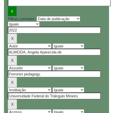
Filtros correntes: