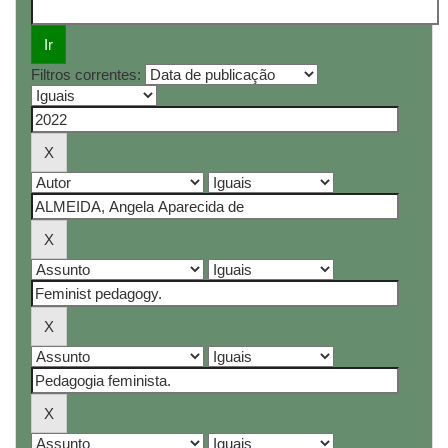
Filtros correntes: