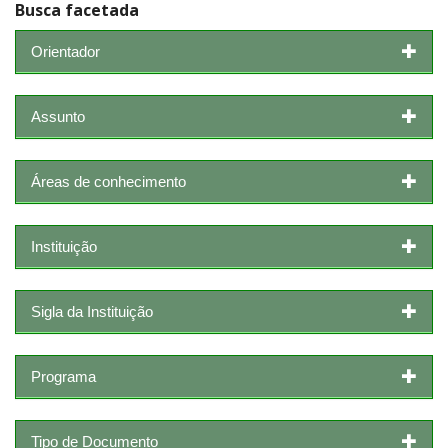
Busca facetada
Orientador
Assunto
Áreas de conhecimento
Instituição
Sigla da Instituição
Programa
Tipo de Documento