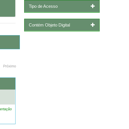
Tipo de Acesso
Contém Objeto Digital
Próximo
o
ertação