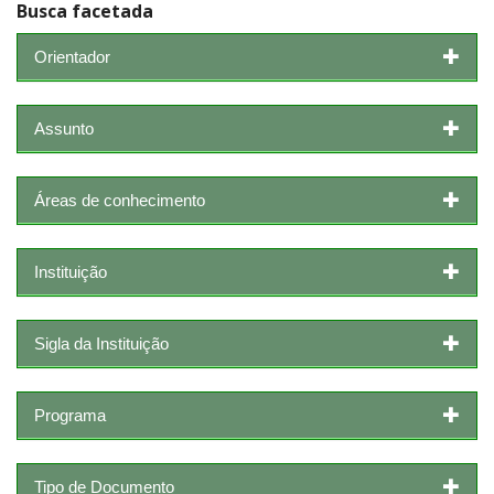
Busca facetada
Orientador
Assunto
Áreas de conhecimento
Instituição
Sigla da Instituição
Programa
Tipo de Documento