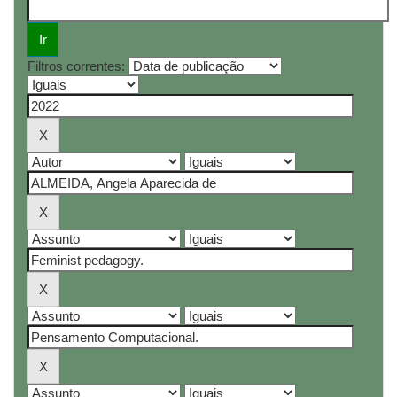
Filtros correntes: