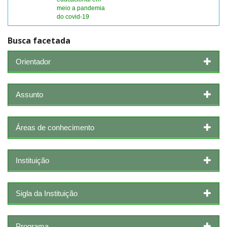
meio a pandemia
do covid-19
Busca facetada
Orientador
Assunto
Áreas de conhecimento
Instituição
Sigla da Instituição
Programa