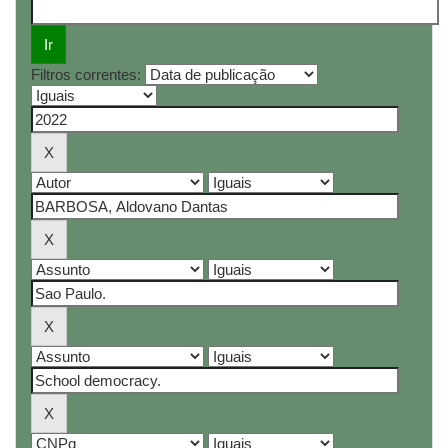
Filtros correntes: