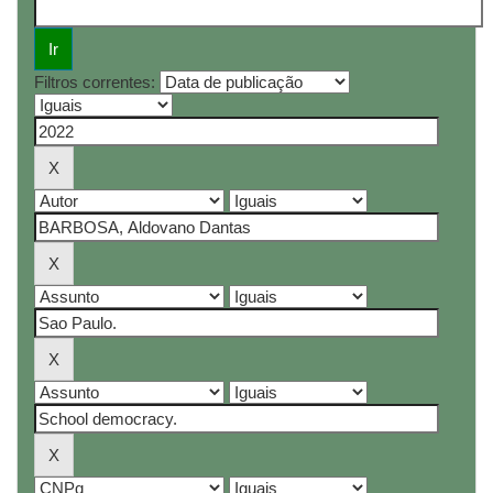
Filtros correntes: