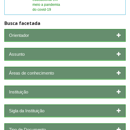
meio a pandemia
do covid-19
Busca facetada
Orientador
Assunto
Áreas de conhecimento
Instituição
Sigla da Instituição
Tipo de Documento