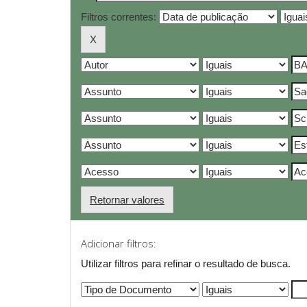
Filtros correntes:
Retornar valores
Adicionar filtros:
Utilizar filtros para refinar o resultado de busca.