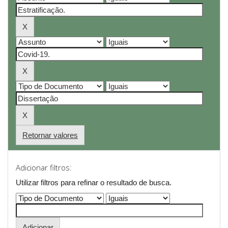
Retornar valores
Adicionar filtros:
Utilizar filtros para refinar o resultado de busca.