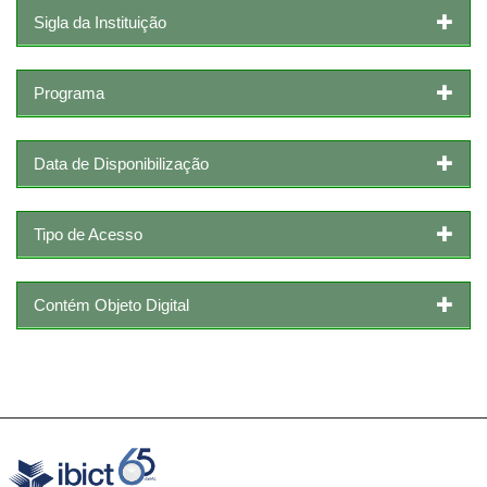
Sigla da Instituição
Programa
Data de Disponibilização
Tipo de Acesso
Contém Objeto Digital