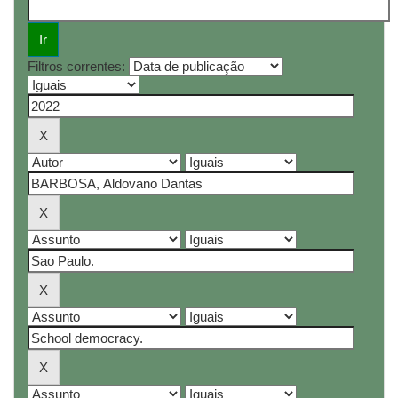
Filtros correntes: