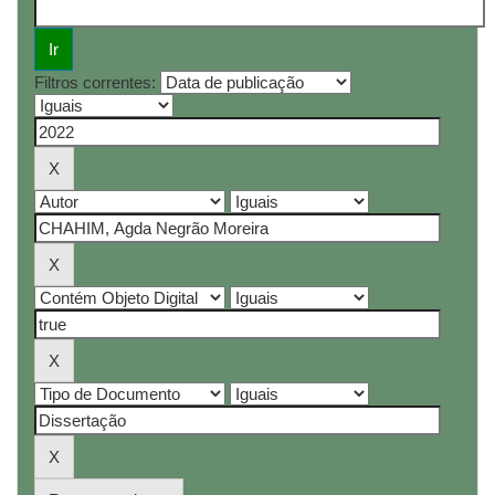
Filtros correntes: