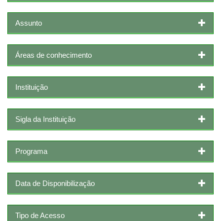
Assunto
Áreas de conhecimento
Instituição
Sigla da Instituição
Programa
Data de Disponibilização
Tipo de Acesso