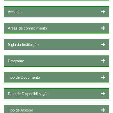
Assunto
Áreas de conhecimento
Sigla da Instituição
Programa
Tipo de Documento
Data de Disponibilização
Tipo de Acesso