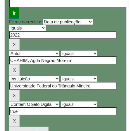
Filtros correntes: